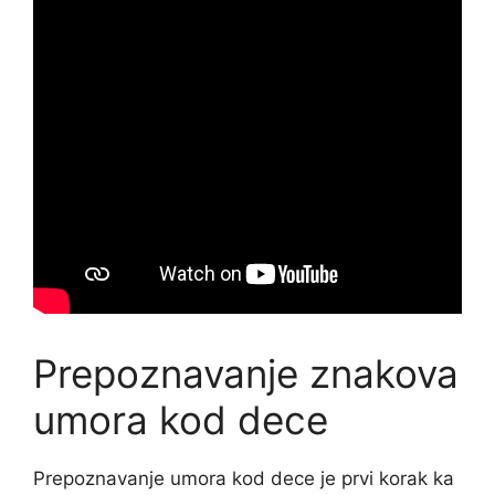
Prepoznavanje znakova
umora kod dece
Prepoznavanje umora kod dece je prvi korak ka